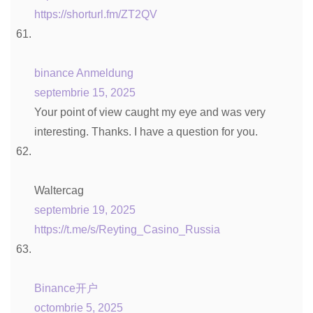
https://shorturl.fm/ZT2QV
binance Anmeldung
septembrie 15, 2025
Your point of view caught my eye and was very
interesting. Thanks. I have a question for you.
Waltercag
septembrie 19, 2025
https://t.me/s/Reyting_Casino_Russia
Binance开户
octombrie 5, 2025