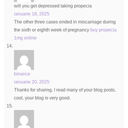
will you get depressed taking propecia
ianuarie 18, 2025
The other three cases ended in miscarriage during
the sixth or eighth week of pregnancy
buy propecia
1mg online
binance
ianuarie 20, 2025
Thanks for sharing. I read many of your blog posts,
cool, your blog is very good.