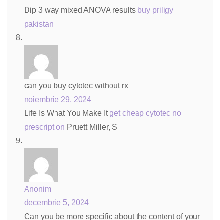
Dip 3 way mixed ANOVA results
buy priligy
pakistan
can you buy cytotec without rx
noiembrie 29, 2024
Life Is What You Make It
get cheap cytotec no
prescription
Pruett Miller, S
Anonim
decembrie 5, 2024
Can you be more specific about the content of your