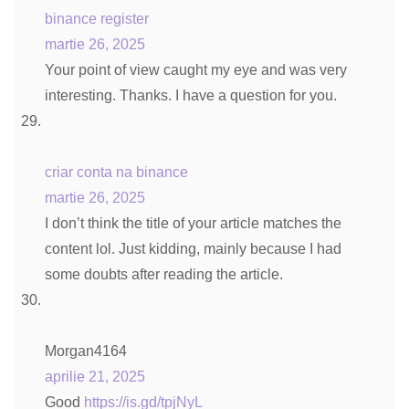
binance register
martie 26, 2025
Your point of view caught my eye and was very
interesting. Thanks. I have a question for you.
criar conta na binance
martie 26, 2025
I don’t think the title of your article matches the
content lol. Just kidding, mainly because I had
some doubts after reading the article.
Morgan4164
aprilie 21, 2025
Good
https://is.gd/tpjNyL