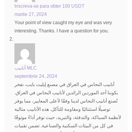
Inscreva-se para obter 100 USDT
martie 27, 2024
Your point of view caught my eye and was very
interesting. Thanks. I have a question for you.
أنابيب MLC
septembrie 24, 2024
أنابيب النحاس في العراق في مصنع إيليت بايب، نفخر
بكوننا أحد الموردين الرائدين لأنابيب النحاس في العراق.
تُصنع أنابيب النحاس لدينا وفقًا لأعلى المعايير، مما يوفر
توصيلًا استثنائيًا ومقاومة للتآكل. هذه الأنابيب مثالية
لأنظمة السباكة، والتدفئة، والتبريد، حيث توفر أداءً موثوقًا
في كل من البيئات السكنية والصناعية. تضمن تقنيات