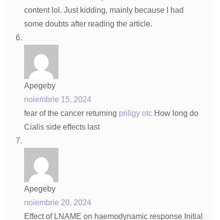
content lol. Just kidding, mainly because I had
some doubts after reading the article.
Apegeby
noiembrie 15, 2024
fear of the cancer returning
priligy otc
How long do
Cialis side effects last
Apegeby
noiembrie 20, 2024
Effect of LNAME on haemodynamic response Initial