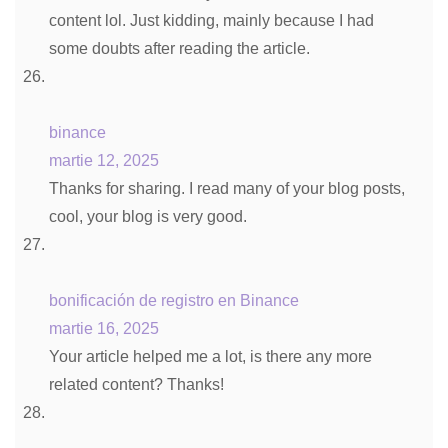
content lol. Just kidding, mainly because I had
some doubts after reading the article.
binance
martie 12, 2025
Thanks for sharing. I read many of your blog posts,
cool, your blog is very good.
bonificación de registro en Binance
martie 16, 2025
Your article helped me a lot, is there any more
related content? Thanks!