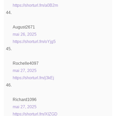
https://shorturl.fm/a0B2m
August2671
mai 26, 2025
https://shorturl.fm/oYjg5
Rochelle4097
mai 27, 2025
https://shorturl.fm/j3kEj
Richard1096
mai 27, 2025
https://shorturl.fm/XIZGD