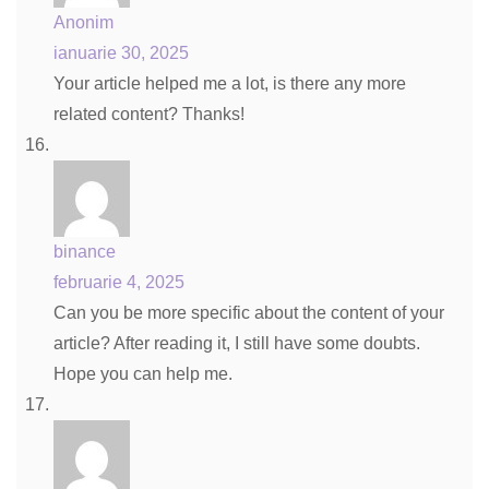
Anonim
ianuarie 30, 2025
Your article helped me a lot, is there any more
related content? Thanks!
binance
februarie 4, 2025
Can you be more specific about the content of your
article? After reading it, I still have some doubts.
Hope you can help me.