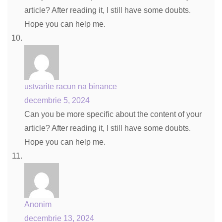
article? After reading it, I still have some doubts.
Hope you can help me.
ustvarite racun na binance
decembrie 5, 2024
Can you be more specific about the content of your
article? After reading it, I still have some doubts.
Hope you can help me.
Anonim
decembrie 13, 2024