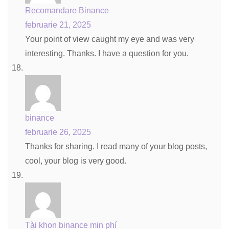
Recomandare Binance
februarie 21, 2025
Your point of view caught my eye and was very
interesting. Thanks. I have a question for you.
binance
februarie 26, 2025
Thanks for sharing. I read many of your blog posts,
cool, your blog is very good.
Tài khon binance min phí