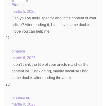
Binance
martie 5, 2025
Can you be more specific about the content of your
article? After reading it, I still have some doubts.
Hope you can help me.
binance
martie 6, 2025
I don’t think the title of your article matches the
content lol. Just kidding, mainly because I had
some doubts after reading the article.
binance us
martie 9, 2025