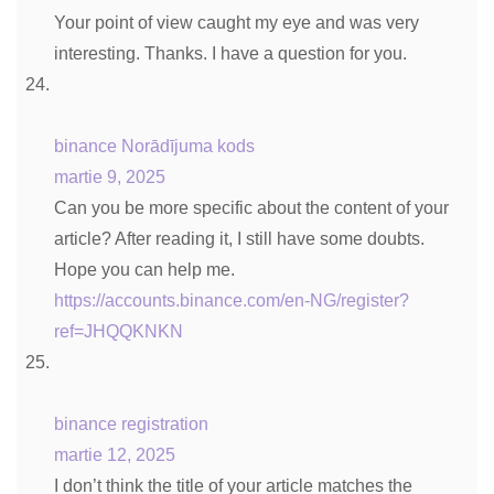
Your point of view caught my eye and was very
interesting. Thanks. I have a question for you.
binance Norādījuma kods
martie 9, 2025
Can you be more specific about the content of your
article? After reading it, I still have some doubts.
Hope you can help me.
https://accounts.binance.com/en-NG/register?
ref=JHQQKNKN
binance registration
martie 12, 2025
I don’t think the title of your article matches the