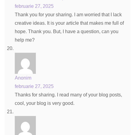
februarie 27, 2025
Thank you for your sharing. I am worried that I lack
creative ideas. It is your article that makes me full of
hope. Thank you. But, I have a question, can you
help me?
Anonim
februarie 27, 2025
Thanks for sharing. I read many of your blog posts,
cool, your blog is very good.