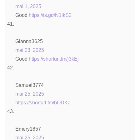
mai 1, 2025
Good
https://is.gd/N1ikS2
Gianna3625
mai 23, 2025
Good
https://shorturl.fm/j3kEj
Samuel3774
mai 25, 2025
https://shorturl.fm/bODKa
Emery1857
mai 25, 2025