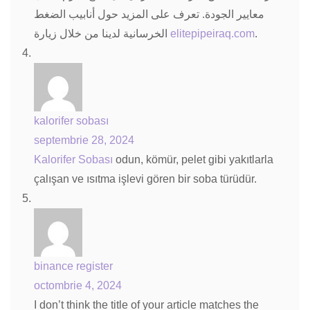
معايير الجودة. تعرف على المزيد حول أنابيب الضغط
الخرسانية لدينا من خلال زيارة
elitepipeiraq.com
.
kalorifer sobası
septembrie 28, 2024
Kalorifer Sobası
odun, kömür, pelet gibi yakıtlarla
çalışan ve ısıtma işlevi gören bir soba türüdür.
binance register
octombrie 4, 2024
I don’t think the title of your article matches the