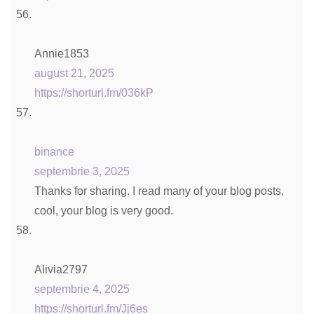
Annie1853
august 21, 2025
https://shorturl.fm/036kP
binance
septembrie 3, 2025
Thanks for sharing. I read many of your blog posts,
cool, your blog is very good.
Alivia2797
septembrie 4, 2025
https://shorturl.fm/Jj6es