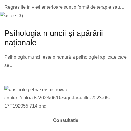
Regresiile în vieți anterioare sunt o formă de terapie sau…
Psihologia muncii și apărării
naționale
Psihologia muncii este o ramură a psihologiei aplicate care
se…
Consultatie