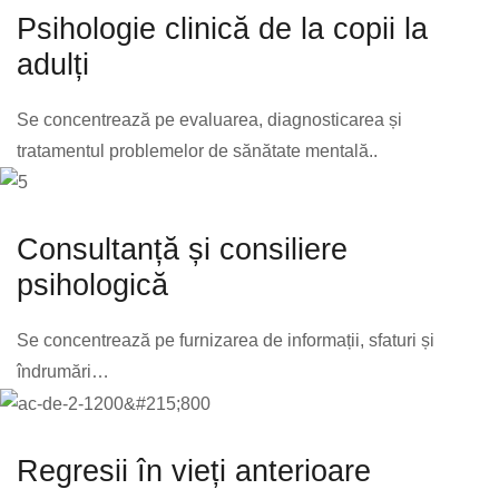
Psihologie clinică de la copii la
adulți
Se concentrează pe evaluarea, diagnosticarea și
tratamentul problemelor de sănătate mentală..
Consultanță și consiliere
psihologică
Se concentrează pe furnizarea de informații, sfaturi și
îndrumări…
Regresii în vieți anterioare