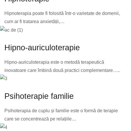
Hipnoterapia poate fi folosită într-o varietate de domenii,
cum ar fi tratarea anxietății,…
Hipno-auriculoterapie
Hipno-auriculoterapia este o metodă terapeutică
inovatoare care îmbină două practici complementare…..
Psihoterapie familie
Psihoterapia de cuplu și familie este o formă de terapie
care se concentrează pe relațiile…