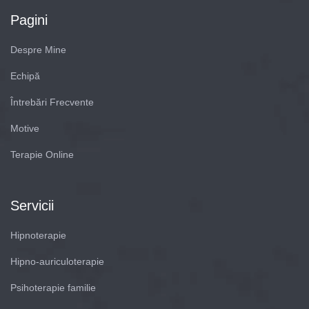
Pagini
Despre Mine
Echipă
Întrebări Frecvente
Motive
Terapie Online
Servicii
Hipnoterapie
Hipno-auriculoterapie
Psihoterapie familie