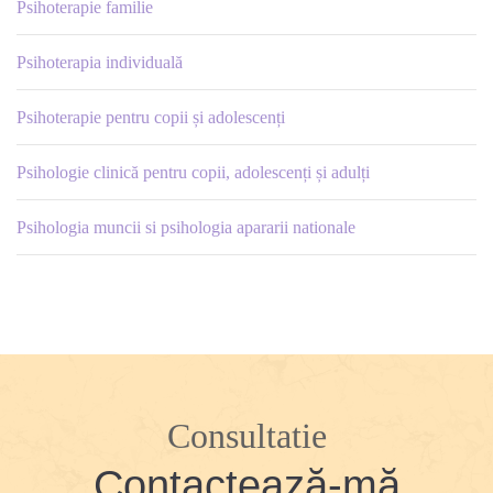
Psihoterapie familie
Psihoterapia individuală
Psihoterapie pentru copii și adolescenți
Psihologie clinică pentru copii, adolescenți și adulți
Psihologia muncii si psihologia apararii nationale
Consultatie
Contactează-mă