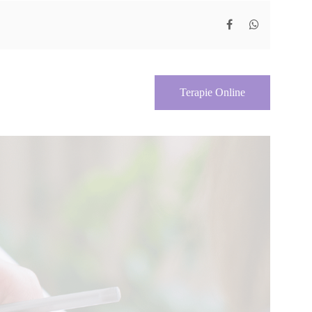
Terapie Online