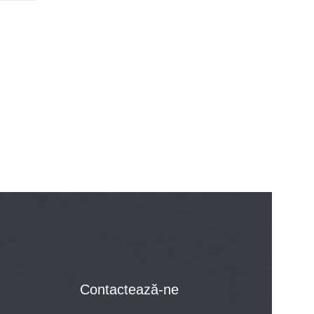
Contactează-ne