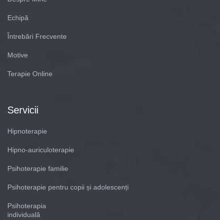
Echipă
Întrebări Frecvente
Motive
Terapie Online
Servicii
Hipnoterapie
Hipno-auriculoterapie
Psihoterapie familie
Psihoterapie pentru copii și adolescenți
Psihoterapia
individuală