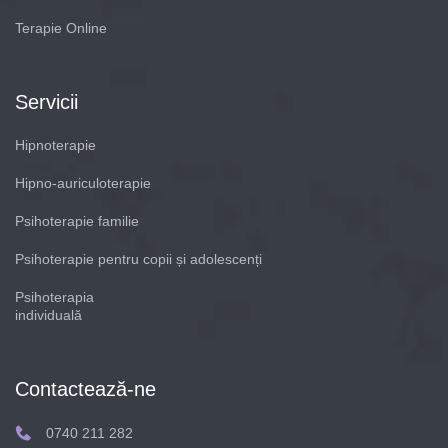
Terapie Online
Servicii
Hipnoterapie
Hipno-auriculoterapie
Psihoterapie familie
Psihoterapie pentru copii și adolescenți
Psihoterapia
individuală
Contactează-ne
0740 211 282