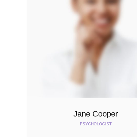
Jane Cooper
PSYCHOLOGIST