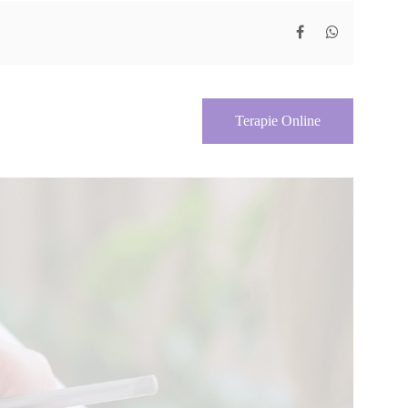
Terapie Online