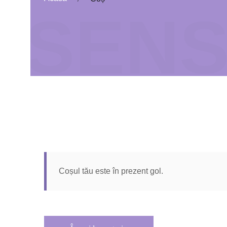
SENS
Coșul tău este în prezent gol.