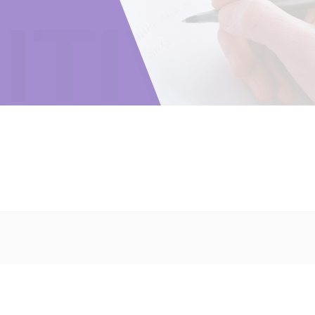
ITIVE