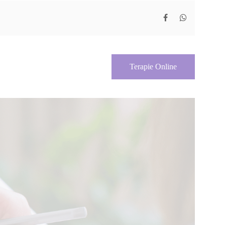
Terapie Online